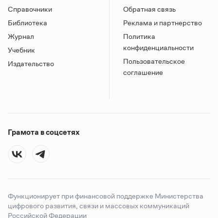
Справочники
Обратная связь
Библиотека
Реклама и партнерство
Журнал
Политика
конфиденциальности
Учебник
Пользовательское
Издательство
соглашение
Грамота в соцсетях
Функционирует при финансовой поддержке Министерства
цифрового развития, связи и массовых коммуникаций
Российской Федерации