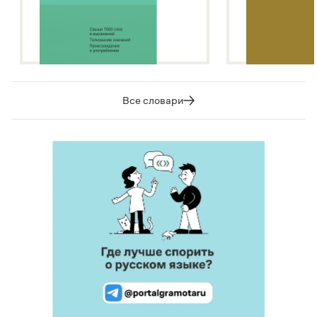
Все словари