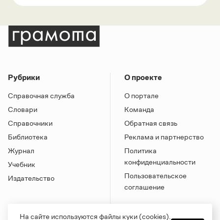
Рубрики
О проекте
Справочная служба
О портале
Словари
Команда
Справочники
Обратная связь
Библиотека
Реклама и партнерство
Журнал
Политика
конфиденциальности
Учебник
Пользовательское
Издательство
соглашение
На сайте используются файлы куки (cookies).