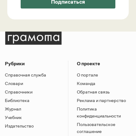
Подписаться
Рубрики
О проекте
Справочная служба
О портале
Словари
Команда
Справочники
Обратная связь
Библиотека
Реклама и партнерство
Журнал
Политика
конфиденциальности
Учебник
Пользовательское
Издательство
соглашение