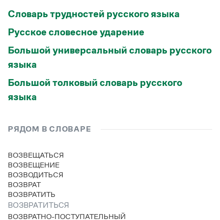
Словарь трудностей русского языка
Русское словесное ударение
Большой универсальный словарь русского
языка
Большой толковый словарь русского
языка
РЯДОМ В СЛОВАРЕ
ВОЗВЕЩАТЬСЯ
ВОЗВЕЩЕНИЕ
ВОЗВОДИТЬСЯ
ВОЗВРАТ
ВОЗВРАТИТЬ
ВОЗВРАТИТЬСЯ
ВОЗВРАТНО-ПОСТУПАТЕЛЬНЫЙ