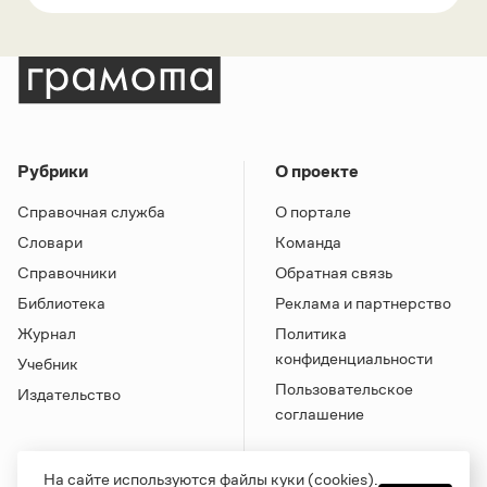
Рубрики
О проекте
Справочная служба
О портале
Словари
Команда
Справочники
Обратная связь
Библиотека
Реклама и партнерство
Журнал
Политика
конфиденциальности
Учебник
Пользовательское
Издательство
соглашение
На сайте используются файлы куки (cookies).