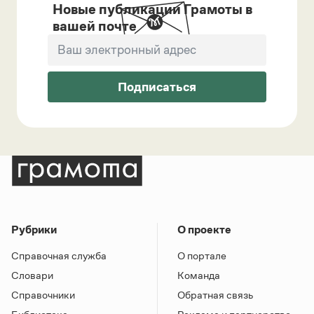
Новые публикации Грамоты в
вашей почте
Подписаться
Рубрики
О проекте
Справочная служба
О портале
Словари
Команда
Справочники
Обратная связь