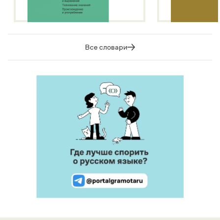
Все словари