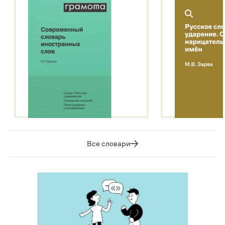
Все словари