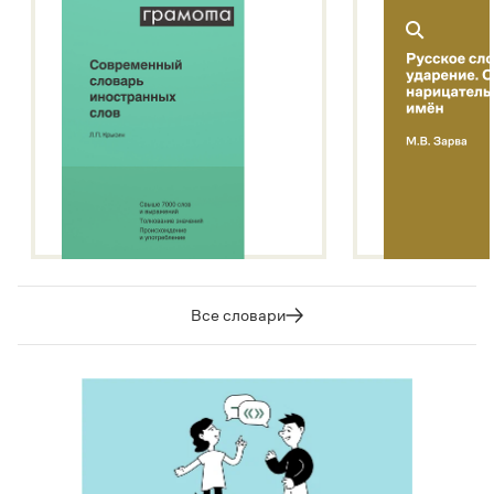
Все словари