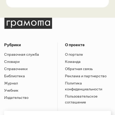
Рубрики
О проекте
Справочная служба
О портале
Словари
Команда
Справочники
Обратная связь
Библиотека
Реклама и партнерство
Журнал
Политика
конфиденциальности
Учебник
Пользовательское
Издательство
соглашение