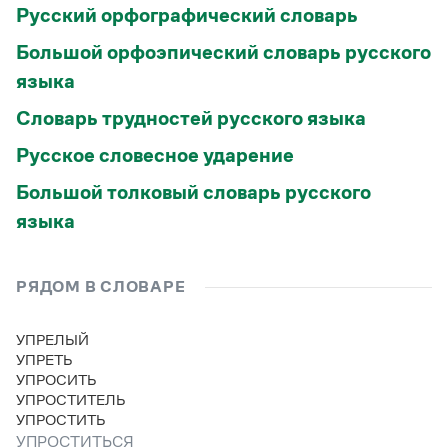
Русский орфографический словарь
Большой орфоэпический словарь русского
языка
Словарь трудностей русского языка
Русское словесное ударение
Большой толковый словарь русского
языка
РЯДОМ В СЛОВАРЕ
УПРЕЛЫЙ
УПРЕТЬ
УПРОСИТЬ
УПРОСТИТЕЛЬ
УПРОСТИТЬ
УПРОСТИТЬСЯ