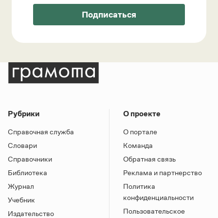
Подписаться
Рубрики
О проекте
Справочная служба
О портале
Словари
Команда
Справочники
Обратная связь
Библиотека
Реклама и партнерство
Журнал
Политика
конфиденциальности
Учебник
Пользовательское
Издательство