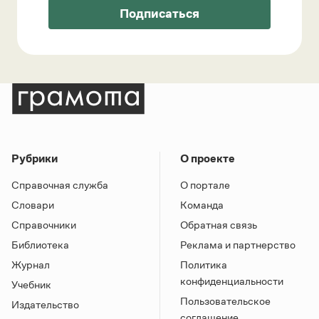
Подписаться
Рубрики
О проекте
Справочная служба
О портале
Словари
Команда
Справочники
Обратная связь
Библиотека
Реклама и партнерство
Журнал
Политика
конфиденциальности
Учебник
Пользовательское
Издательство
соглашение