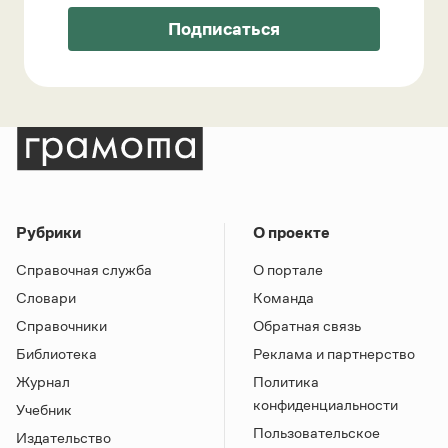
Подписаться
Рубрики
О проекте
Справочная служба
О портале
Словари
Команда
Справочники
Обратная связь
Библиотека
Реклама и партнерство
Журнал
Политика
конфиденциальности
Учебник
Пользовательское
Издательство