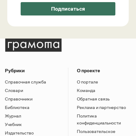
Подписаться
Рубрики
О проекте
Справочная служба
О портале
Словари
Команда
Справочники
Обратная связь
Библиотека
Реклама и партнерство
Журнал
Политика
конфиденциальности
Учебник
Пользовательское
Издательство