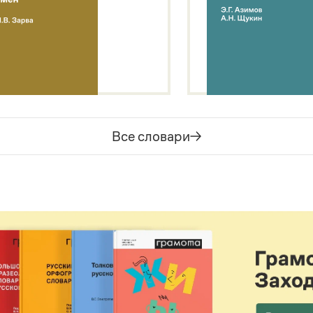
Все словари