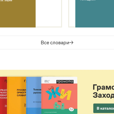
Все словари