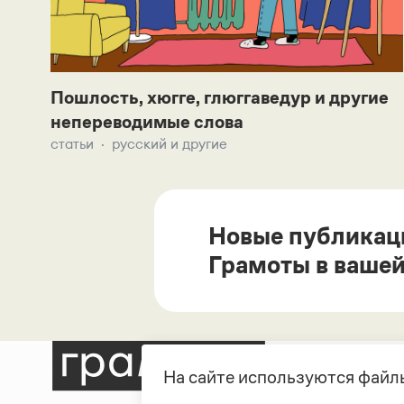
Пошлость, хюгге, глюггаведур и другие
непереводимые слова
статьи
русский и другие
Новые публикац
Грамоты в вашей
На сайте используются файлы