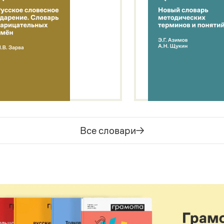
Все словари