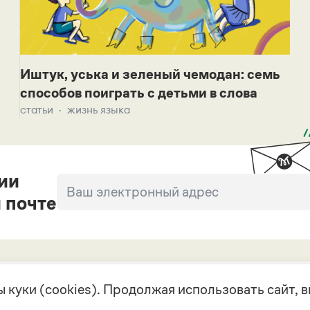
Иштук, уська и зеленый чемодан: семь
способов поиграть с детьми в слова
статьи
жизнь языка
ии
 почте
 куки (cookies). Продолжая использовать сайт,