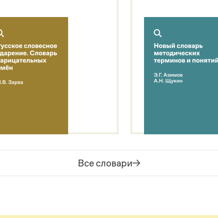
Все словари