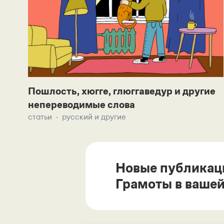
Пошлость, хюгге, глюггаведур и другие
непереводимые слова
статьи
русский и другие
Новые публикац
Грамоты в вашей