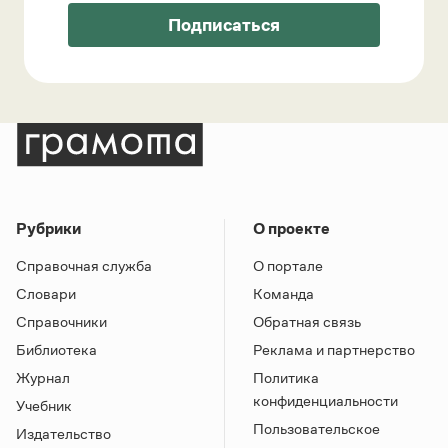
Подписаться
Рубрики
О проекте
Справочная служба
О портале
Словари
Команда
Справочники
Обратная связь
Библиотека
Реклама и партнерство
Журнал
Политика
конфиденциальности
Учебник
Пользовательское
Издательство