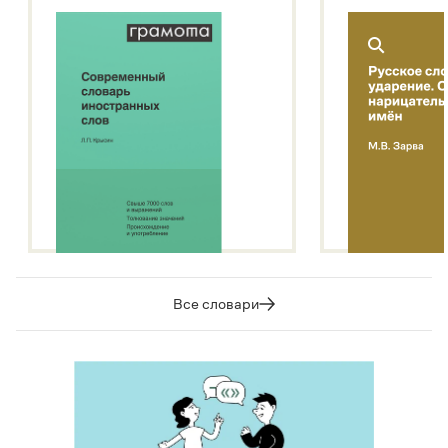
Все словари