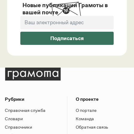
Новые публикации Грамоты в
вашей почте
Подписаться
Рубрики
О проекте
Справочная служба
О портале
Словари
Команда
Справочники
Обратная связь