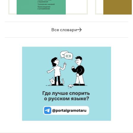
Все словари