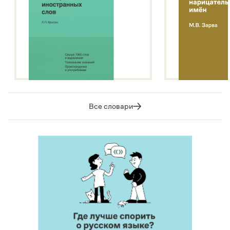
Все словари