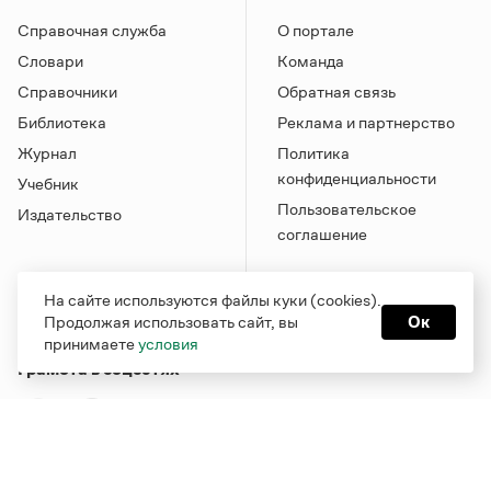
Справочная служба
О портале
Словари
Команда
Справочники
Обратная связь
Библиотека
Реклама и партнерство
Журнал
Политика
конфиденциальности
Учебник
Пользовательское
Издательство
соглашение
На сайте используются файлы куки (cookies).
Продолжая использовать сайт, вы
Ок
принимаете
условия
Грамота в соцсетях