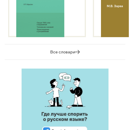
Все словари