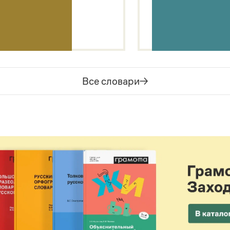
Все словари