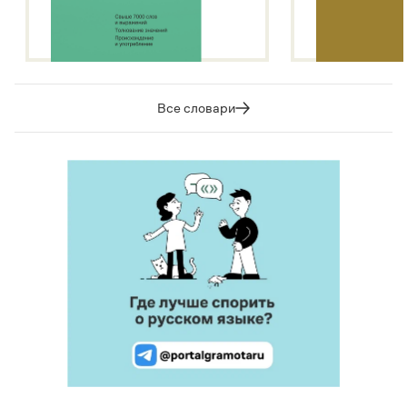
Все словари