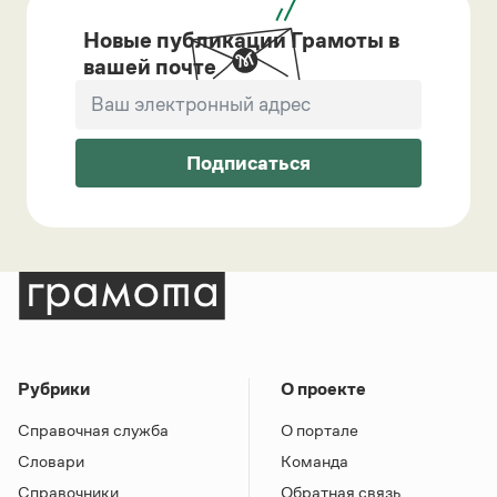
Новые публикации Грамоты в
вашей почте
Подписаться
Рубрики
О проекте
Справочная служба
О портале
Словари
Команда
Справочники
Обратная связь