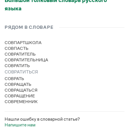
Большой толковый словарь русского
языка
РЯДОМ В СЛОВАРЕ
СОВПАРТШКОЛА
СОВПАСТЬ
СОВРАТИТЕЛЬ
СОВРАТИТЕЛЬНИЦА
СОВРАТИТЬ
СОВРАТИТЬСЯ
СОВРАТЬ
СОВРАЩАТЬ
СОВРАЩАТЬСЯ
СОВРАЩЕНИЕ
СОВРЕМЕННИК
Нашли ошибку в словарной статье?
Напишите нам