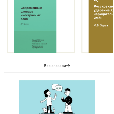
Все словари