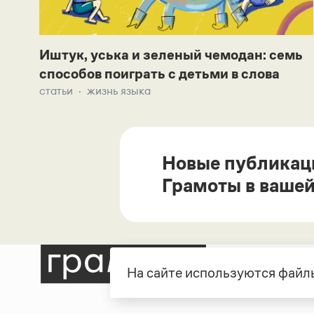
Иштук, уська и зеленый чемодан: семь
способов поиграть с детьми в слова
статьи
жизнь языка
Новые публикац
Грамоты в вашей
На сайте используются файлы