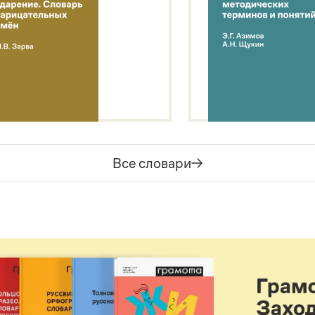
Все словари