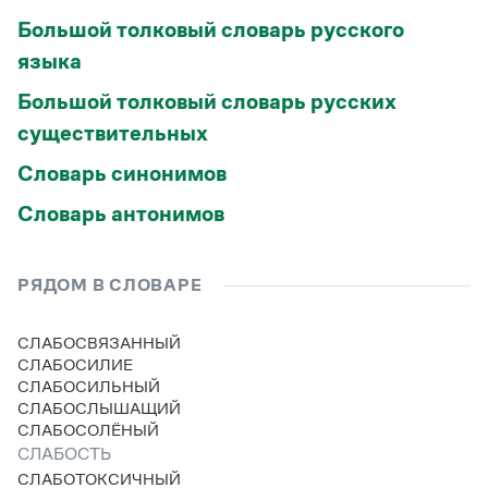
Большой толковый словарь русского
языка
Большой толковый словарь русских
существительных
Словарь синонимов
Словарь антонимов
РЯДОМ В СЛОВАРЕ
СЛАБОСВЯЗАННЫЙ
СЛАБОСИЛИЕ
СЛАБОСИЛЬНЫЙ
СЛАБОСЛЫШАЩИЙ
СЛАБОСОЛЁНЫЙ
СЛАБОСТЬ
СЛАБОТОКСИЧНЫЙ