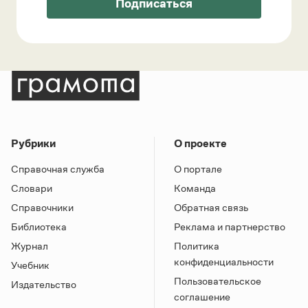
Подписаться
Рубрики
О проекте
Справочная служба
О портале
Словари
Команда
Справочники
Обратная связь
Библиотека
Реклама и партнерство
Журнал
Политика
конфиденциальности
Учебник
Пользовательское
Издательство
соглашение