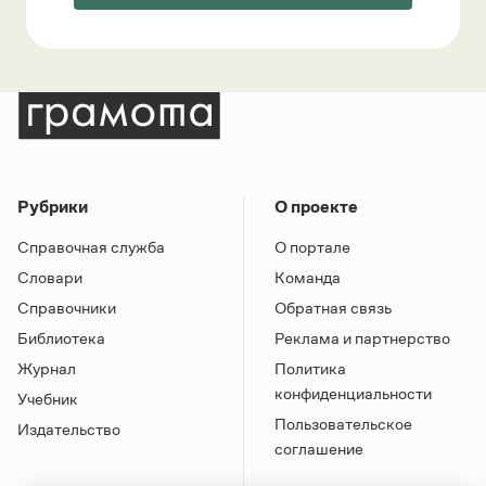
Рубрики
О проекте
Справочная служба
О портале
Словари
Команда
Справочники
Обратная связь
Библиотека
Реклама и партнерство
Журнал
Политика
конфиденциальности
Учебник
Пользовательское
Издательство
соглашение