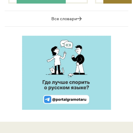
Все словари