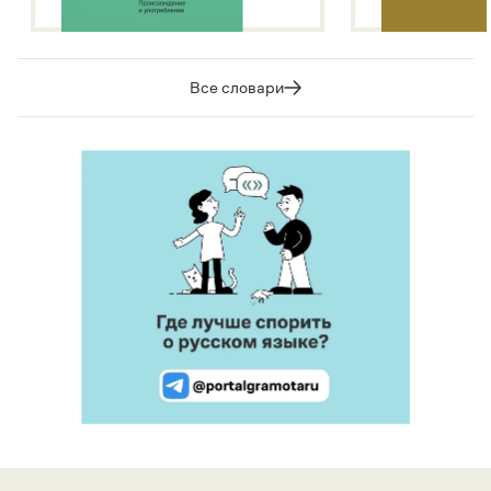
Все словари