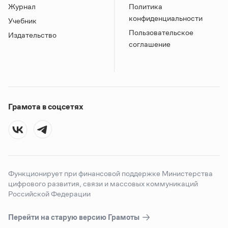
Журнал
Политика
конфиденциальности
Учебник
Пользовательское
Издательство
соглашение
Грамота в соцсетях
Функционирует при финансовой поддержке Министерства
цифрового развития, связи и массовых коммуникаций
Российской Федерации
Перейти на старую версию
Грамоты