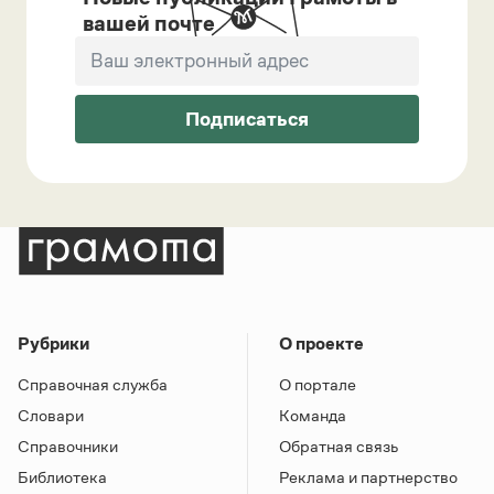
вашей почте
Подписаться
Рубрики
О проекте
Справочная служба
О портале
Словари
Команда
Справочники
Обратная связь
Библиотека
Реклама и партнерство