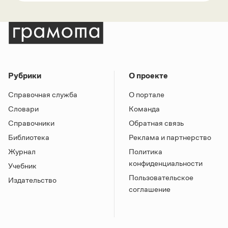
Рубрики
О проекте
Справочная служба
О портале
Словари
Команда
Справочники
Обратная связь
Библиотека
Реклама и партнерство
Журнал
Политика
конфиденциальности
Учебник
Пользовательское
Издательство
соглашение