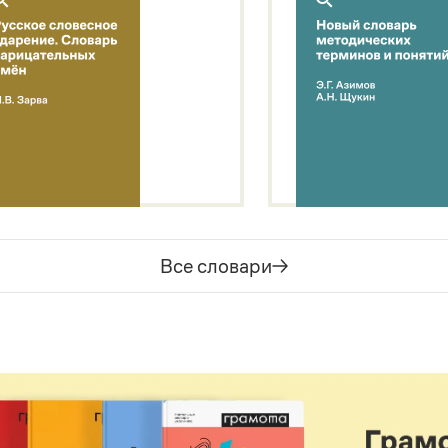
Все словари