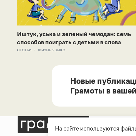
Иштук, уська и зеленый чемодан: семь
способов поиграть с детьми в слова
статьи
жизнь языка
Новые публикац
Грамоты в вашей
На сайте используются файлы