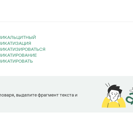
ИЛИКАЛЬЦИТНЫЙ
ИЛИКАТИЗАЦИЯ
ИЛИКАТИЗИРОВАТЬСЯ
ИЛИКАТИРОВАНИЕ
ЛИКАТИРОВАТЬ
ловаря, выделите фрагмент текста и