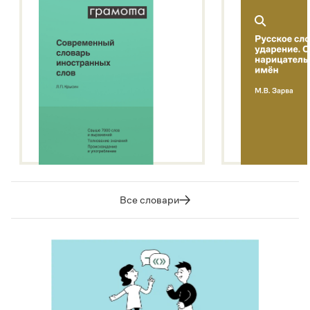
Все словари