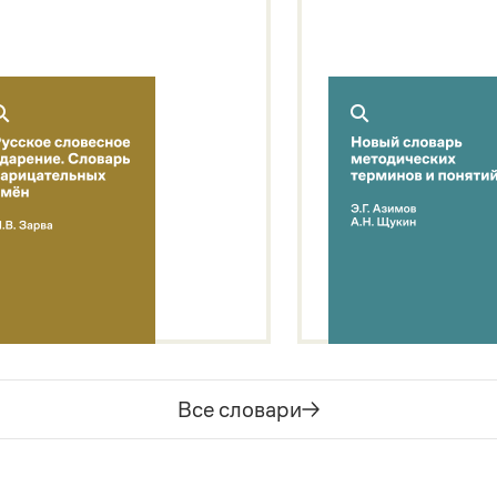
Все словари