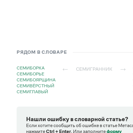
РЯДОМ В СЛОВАРЕ
СЕМИБОРКА
СЕМИГРАННИК
СЕМИБОРЬЕ
СЕМИБОЯРЩИНА
СЕМИВЁРСТНЫЙ
СЕМИГЛАВЫЙ
Нашли ошибку в словарной статье?
Если хотите сообщить об ошибке в статье Метас
нажмите
Ctrl + Enter
.
Или заполните
форму