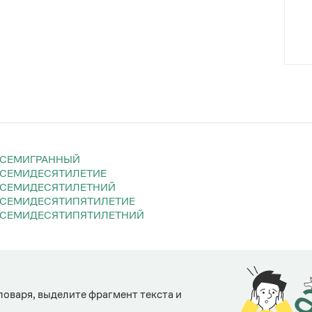
СЕМИГРАННЫЙ
СЕМИДЕСЯТИЛЕТИЕ
СЕМИДЕСЯТИЛЕТНИЙ
СЕМИДЕСЯТИПЯТИЛЕТИЕ
СЕМИДЕСЯТИПЯТИЛЕТНИЙ
ловаря, выделите фрагмент текста и