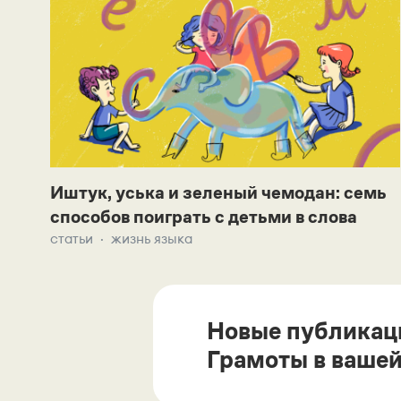
Иштук, уська и зеленый чемодан: семь
способов поиграть с детьми в слова
статьи
жизнь языка
Новые публикац
Грамоты в вашей