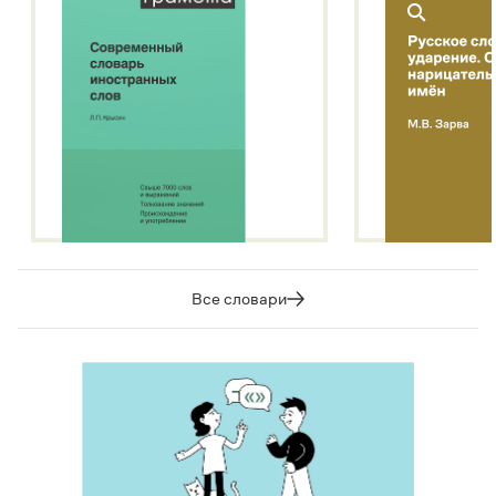
Все словари