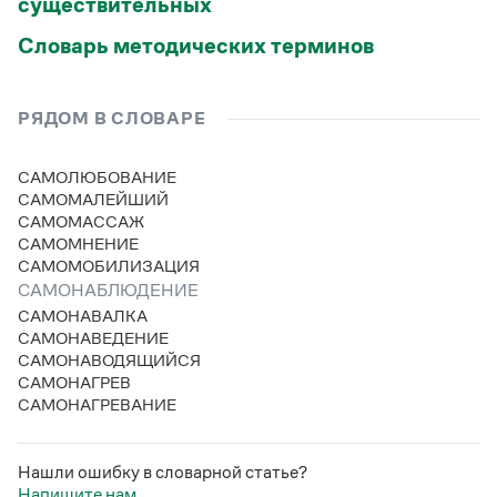
существительных
Словарь методических терминов
РЯДОМ В СЛОВАРЕ
САМОЛЮБОВАНИЕ
САМОМАЛЕЙШИЙ
САМОМАССАЖ
САМОМНЕНИЕ
САМОМОБИЛИЗАЦИЯ
САМОНАБЛЮДЕНИЕ
САМОНАВАЛКА
САМОНАВЕДЕНИЕ
САМОНАВОДЯЩИЙСЯ
САМОНАГРЕВ
САМОНАГРЕВАНИЕ
Нашли ошибку в словарной статье?
Напишите нам