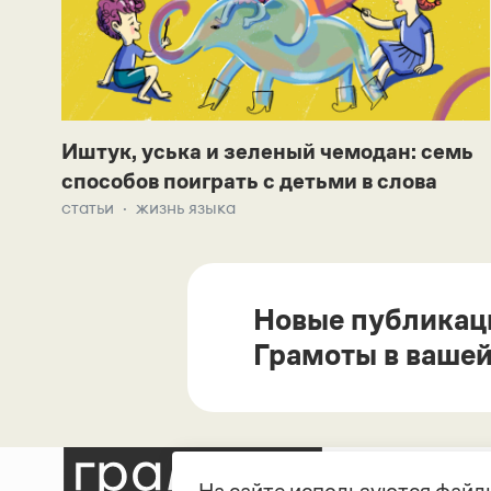
Иштук, уська и зеленый чемодан: семь
способов поиграть с детьми в слова
статьи
жизнь языка
Новые публикац
Грамоты в вашей