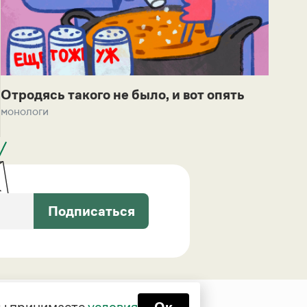
Отродясь такого не было, и вот опять
монологи
Подписаться