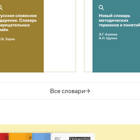
Все словари