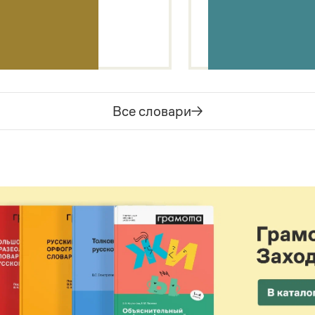
Все словари