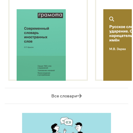
Все словари