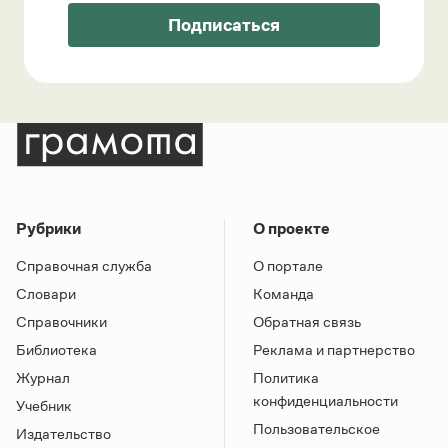
Подписаться
Рубрики
О проекте
Справочная служба
О портале
Словари
Команда
Справочники
Обратная связь
Библиотека
Реклама и партнерство
Журнал
Политика
конфиденциальности
Учебник
Пользовательское
Издательство