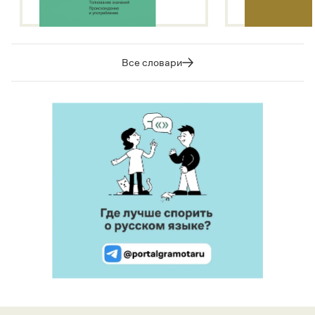
Все словари