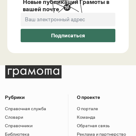
Новые публикации Грамоты в
вашей почте
Подписаться
Рубрики
О проекте
Справочная служба
О портале
Словари
Команда
Справочники
Обратная связь
Библиотека
Реклама и партнерство