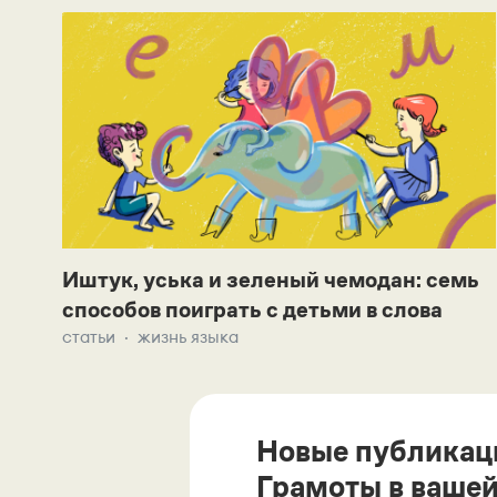
Иштук, уська и зеленый чемодан: семь
способов поиграть с детьми в слова
статьи
жизнь языка
Новые публикац
Грамоты в вашей