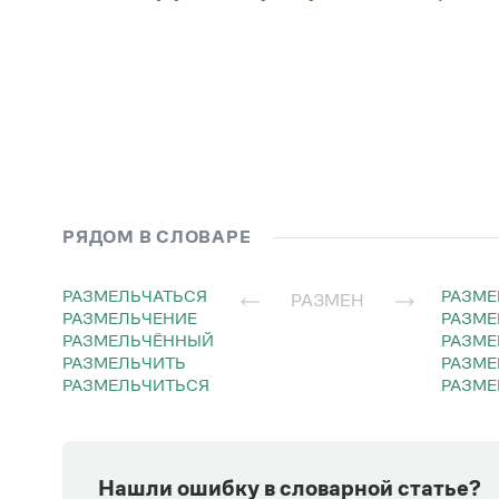
РЯДОМ В СЛОВАРЕ
РАЗМЕЛЬЧАТЬСЯ
РАЗМ
РАЗМЕН
РАЗМЕЛЬЧЕНИЕ
РАЗМ
РАЗМЕЛЬЧЁННЫЙ
РАЗМ
РАЗМЕЛЬЧИТЬ
РАЗМ
РАЗМЕЛЬЧИТЬСЯ
РАЗМ
Нашли ошибку в словарной статье?