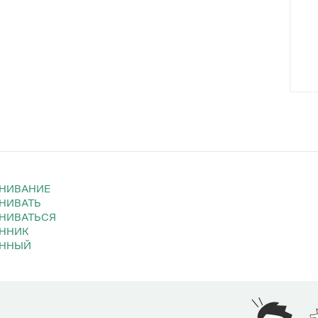
ЕНИВАНИЕ
ЕНИВАТЬ
ЕНИВАТЬСЯ
ЕННИК
ЕННЫЙ