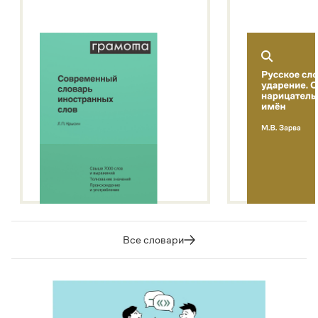
Все словари