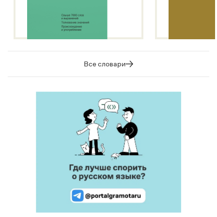
Все словари