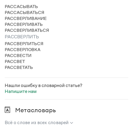
РАССАСЫВАТЬ
РАССАСЫВАТЬСЯ
РАССВЕРЛИВАНИЕ
РАССВЕРЛИВАТЬ
РАССВЕРЛИВАТЬСЯ
РАССВЕРЛИТЬ
РАССВЕРЛИТЬСЯ
РАССВЕРЛОВКА
РАССВЕСТИ
РАССВЕТ
РАССВЕТАТЬ
Нашли ошибку в словарной статье?
Напишите нам
Метасловарь
Всё о слове из всех словарей