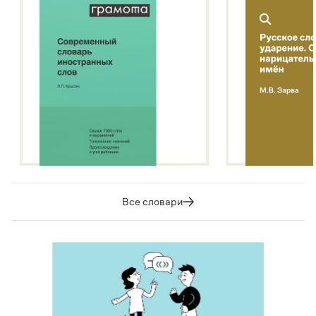
Все словари