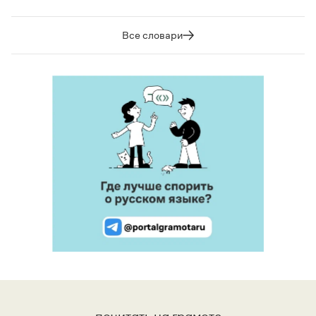
Все словари