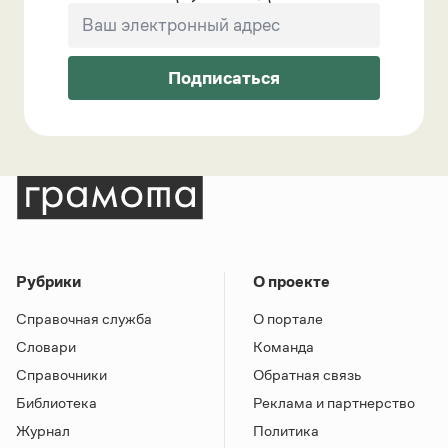
Подписаться
Рубрики
О проекте
Справочная служба
О портале
Словари
Команда
Справочники
Обратная связь
Библиотека
Реклама и партнерство
Журнал
Политика