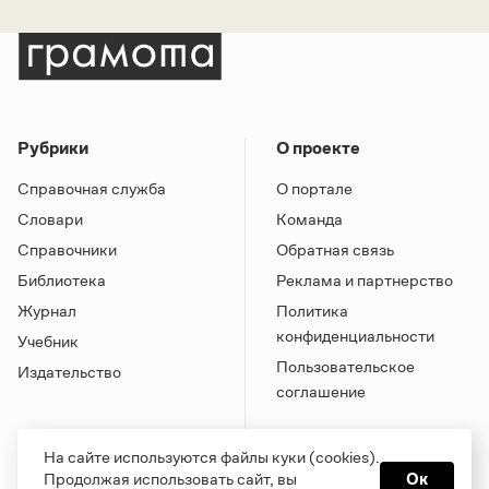
Рубрики
О проекте
Справочная служба
О портале
Словари
Команда
Справочники
Обратная связь
Библиотека
Реклама и партнерство
Журнал
Политика
конфиденциальности
Учебник
Пользовательское
Издательство
соглашение
На сайте используются файлы куки (cookies).
Продолжая использовать сайт, вы
Ок