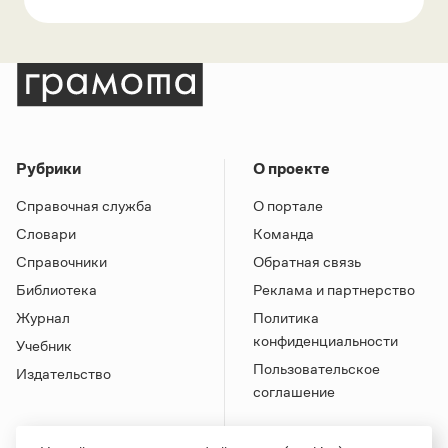
Рубрики
О проекте
Справочная служба
О портале
Словари
Команда
Справочники
Обратная связь
Библиотека
Реклама и партнерство
Журнал
Политика
конфиденциальности
Учебник
Пользовательское
Издательство
соглашение