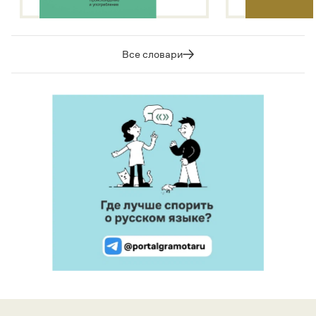
Все словари