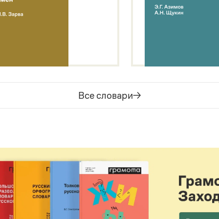
Все словари