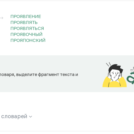
ПРОЯВЛЕНИЕ
ПРОЯВЛЯТЬ
ПРОЯВЛЯТЬСЯ
ПРОЯВОЧНЫЙ
ПРОЯПОНСКИЙ
ловаря, выделите фрагмент текста и
х словарей
брана вся информация из следующих словарей: