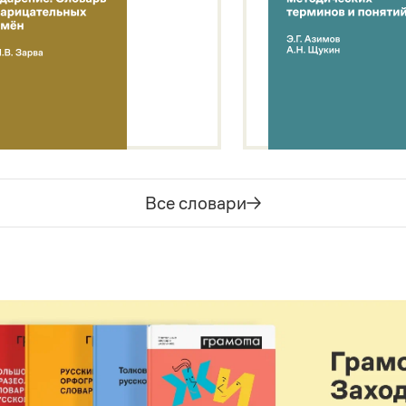
Все словари