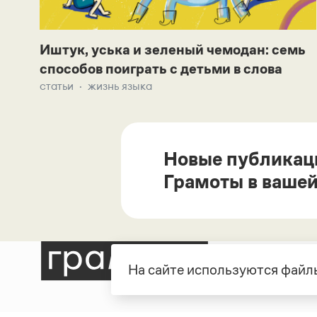
Иштук, уська и зеленый чемодан: семь
способов поиграть с детьми в слова
статьи
жизнь языка
Новые публикац
Грамоты в вашей
На сайте используются файлы