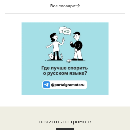
Все словари
почитать на грамоте