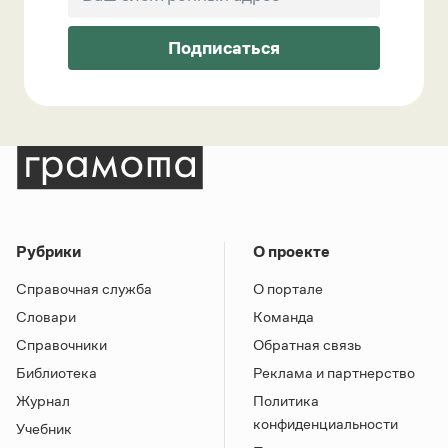
Подписаться
Рубрики
О проекте
Справочная служба
О портале
Словари
Команда
Справочники
Обратная связь
Библиотека
Реклама и партнерство
Журнал
Политика
конфиденциальности
Учебник